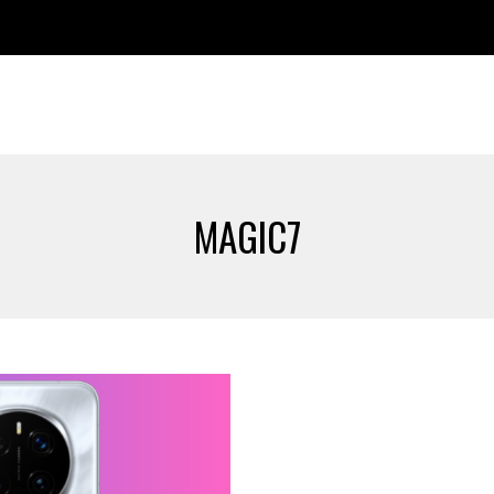
MAGIC7