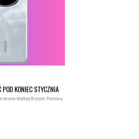
 POD KONIEC STYCZNIA
 terenie Wielkiej Brytanii. Premierę