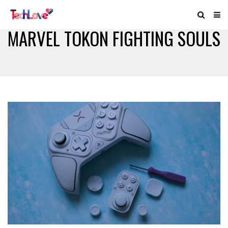
MARVEL TOKON FIGHTING SOULS