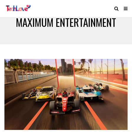
MAXIMUM ENTERTAINMENT