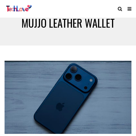
MUJJO LEATHER WALLET