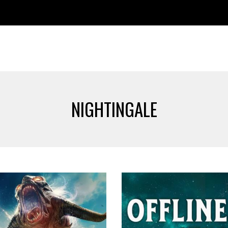
NIGHTINGALE