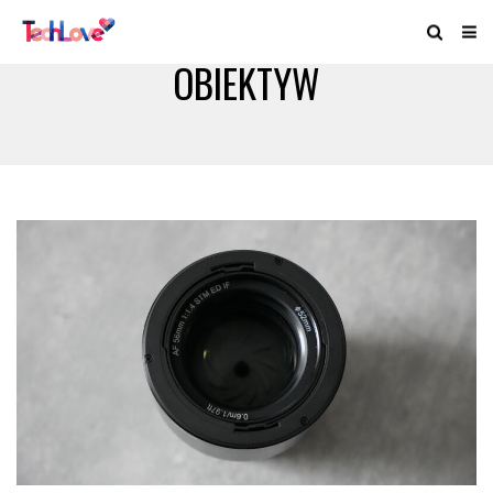
OBIEKTYW