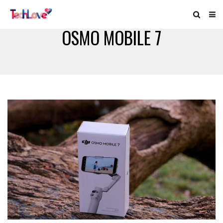
OSMO MOBILE 7