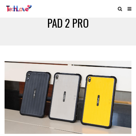
PAD 2 PRO