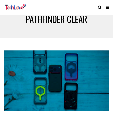
PATHFINDER CLEAR