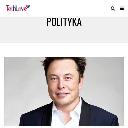
POLITYKA