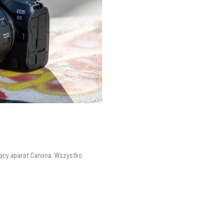
zący aparat Canona. Wszystko