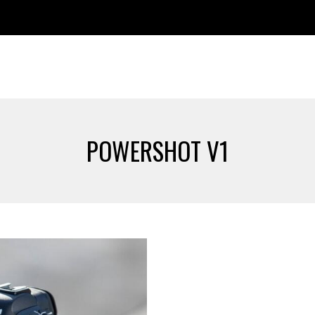
POWERSHOT V1