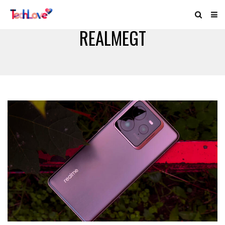
REALMEGT