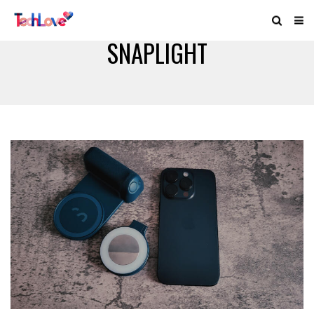
SNAPLIGHT