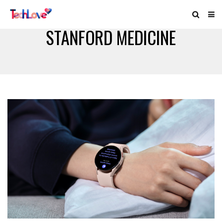
STANFORD MEDICINE