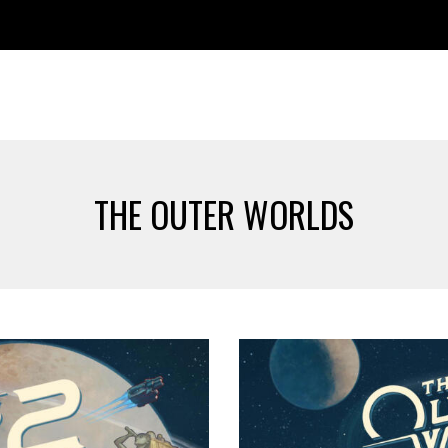
THE OUTER WORLDS