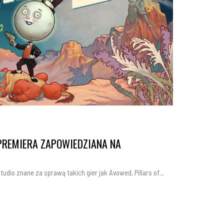
PREMIERA ZAPOWIEDZIANA NA
tudio znane za sprawą takich gier jak Avowed, Pillars of…