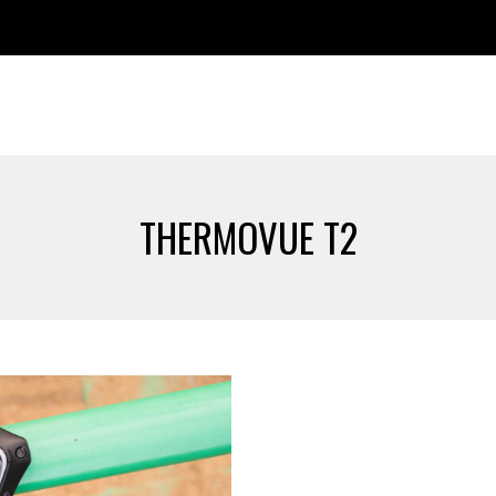
THERMOVUE T2