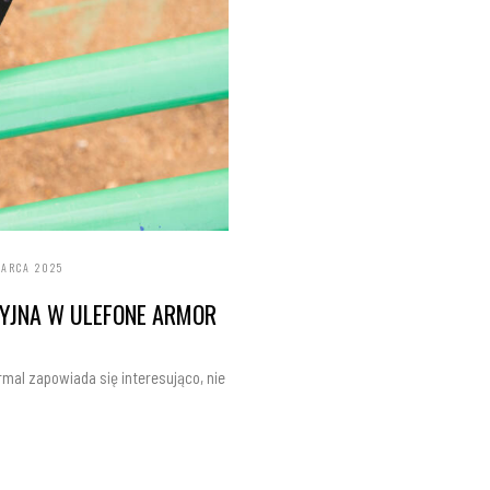
MARCA 2025
ZYJNA W ULEFONE ARMOR
mal zapowiada się interesująco, nie