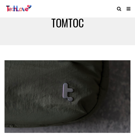
TOMTOC