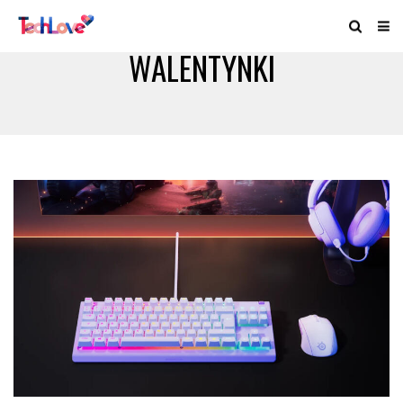
WALENTYNKI