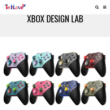
XBOX DESIGN LAB