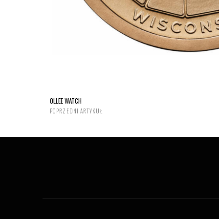
OLLEE WATCH
POPRZEDNI ARTYKUŁ