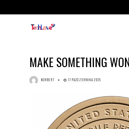
MAKE SOMETHING WO
NORBERT
17 PAŹDZIERNIKA 2025