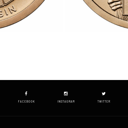
FACEBOOK
INSTAGRAM
TWITTER