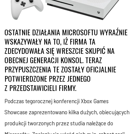
OSTATNIE DZIAŁANIA MICROSOFTU WYRAŹNIE
WSKAZYWAŁY NA TO, IŻ FIRMA TA
ZDECYDOWAŁA SIĘ WRESZCIE SKUPIĆ NA
OBECNEJ GENERACJI KONSOL. TERAZ
PRZYPUSZCZENIA TE ZOSTAŁY OFICJALNIE
POTWIERDZONE PRZEZ JEDNEGO
Z PRZEDSTAWICIELI FIRMY.
Podczas tegorocznej konferencji Xbox Games
Showcase zaprezentowano kilka dużych, obiecujących
produkcji tworzonych przez studia należące do