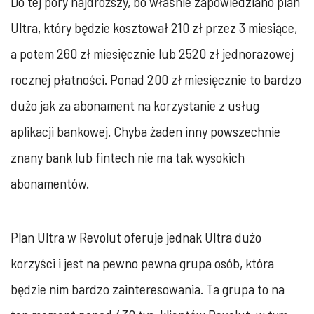
Do tej pory najdroższy, bo właśnie zapowiedziano plan
Ultra, który będzie kosztował 210 zł przez 3 miesiące,
a potem 260 zł miesięcznie lub 2520 zł jednorazowej
rocznej płatności. Ponad 200 zł miesięcznie to bardzo
dużo jak za abonament na korzystanie z usług
aplikacji bankowej. Chyba żaden inny powszechnie
znany bank lub fintech nie ma tak wysokich
abonamentów.
Plan Ultra w Revolut oferuje jednak Ultra dużo
korzyści i jest na pewno pewna grupa osób, która
będzie nim bardzo zainteresowania. Ta grupa to na