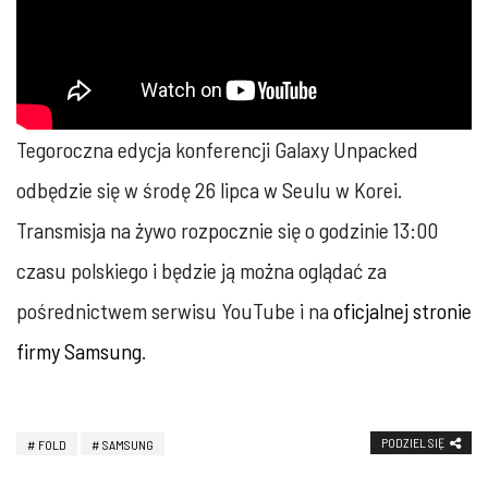
Tegoroczna edycja konferencji Galaxy Unpacked
odbędzie się w środę 26 lipca w Seulu w Korei.
Transmisja na żywo rozpocznie się o godzinie 13:00
czasu polskiego i będzie ją można oglądać za
pośrednictwem serwisu YouTube i na
oficjalnej stronie
firmy Samsung
.
PODZIEL SIĘ
FOLD
SAMSUNG