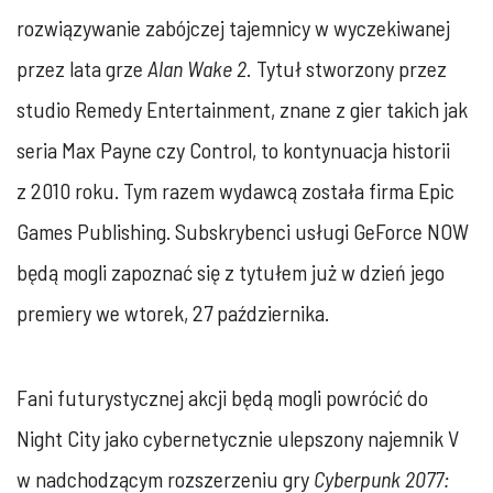
rozwiązywanie zabójczej tajemnicy w wyczekiwanej
przez lata grze
Alan Wake 2.
Tytuł stworzony przez
studio Remedy Entertainment, znane z gier takich jak
seria Max Payne czy Control, to kontynuacja historii
z 2010 roku. Tym razem wydawcą została firma Epic
Games Publishing. Subskrybenci usługi GeForce NOW
będą mogli zapoznać się z tytułem już w dzień jego
premiery we wtorek, 27 października.
Fani futurystycznej akcji będą mogli powrócić do
Night City jako cybernetycznie ulepszony najemnik V
w nadchodzącym rozszerzeniu gry
Cyberpunk 2077: