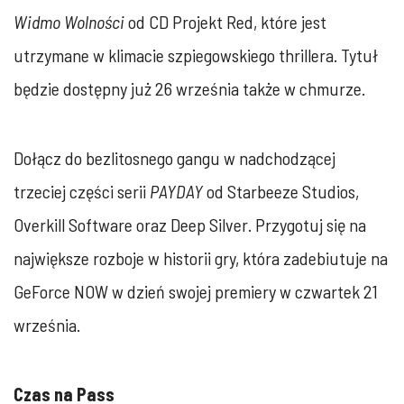
Widmo Wolności
od CD Projekt Red, które jest
utrzymane w klimacie szpiegowskiego thrillera. Tytuł
będzie dostępny już 26 września także w chmurze.
Dołącz do bezlitosnego gangu w nadchodzącej
trzeciej części serii
PAYDAY
od Starbeeze Studios,
Overkill Software oraz Deep Silver. Przygotuj się na
największe rozboje w historii gry, która zadebiutuje na
GeForce NOW w dzień swojej premiery w czwartek 21
września.
Czas na Pass