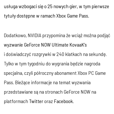
usługa wzbogaci się o 25 nowych gier, w tym pierwsze
tytuły dostępne w ramach Xbox Game Pass.
Dodatkowo, NVIDIA przypomina że wciąż można podjąć
wyzwanie GeForce NOW Ultimate KovaaK’s
i doświadczyć rozgrywki w 240 klatkach na sekundę.
Tylko w tym tygodniu do wygrania będzie nagroda
specjalna, czyli półroczny abonament Xbox PC Game
Pass. Bieżące informacje na temat wyzwania
przedstawiane są na stronach GeForce NOW na
platformach
Twitter
oraz
Facebook
.