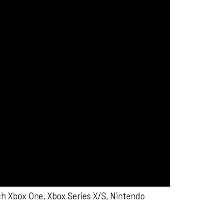
ch Xbox One, Xbox Series X/S, Nintendo