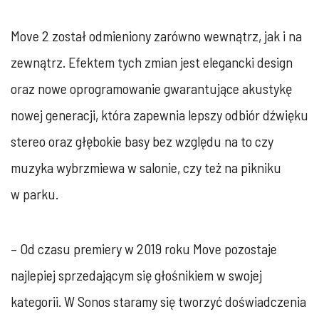
Move 2 został odmieniony zarówno wewnątrz, jak i na
zewnątrz. Efektem tych zmian jest elegancki design
oraz nowe oprogramowanie gwarantujące akustykę
nowej generacji, która zapewnia lepszy odbiór dźwięku
stereo oraz głębokie basy bez względu na to czy
muzyka wybrzmiewa w salonie, czy też na pikniku
w parku.
– Od czasu premiery w 2019 roku Move pozostaje
najlepiej sprzedającym się głośnikiem w swojej
kategorii. W Sonos staramy się tworzyć doświadczenia