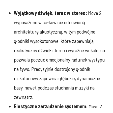
Wyjątkowy dźwięk, teraz w stereo:
Move 2
wyposażono w całkowicie odnowioną
architekturę akustyczną, w tym podwójne
głośniki wysokotonowe, które zapewniają
realistyczny dźwięk stereo i wyraźne wokale, co
pozwala poczuć emocjonalny ładunek występu
na żywo. Precyzyjnie dostrojony głośnik
niskotonowy zapewnia głębokie, dynamiczne
basy, nawet podczas słuchania muzyki na
zewnątrz.
Elastyczne zarządzanie systemem:
Move 2