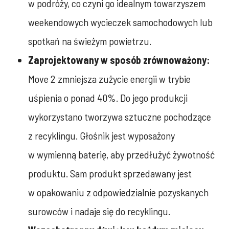
w podróży, co czyni go idealnym towarzyszem
weekendowych wycieczek samochodowych lub
spotkań na świeżym powietrzu.
Zaprojektowany w sposób zrównoważony:
Move 2 zmniejsza zużycie energii w trybie
uśpienia o ponad 40%. Do jego produkcji
wykorzystano tworzywa sztuczne pochodzące
z recyklingu. Głośnik jest wyposażony
w wymienną baterię, aby przedłużyć żywotność
produktu. Sam produkt sprzedawany jest
w opakowaniu z odpowiedzialnie pozyskanych
surowców i nadaje się do recyklingu.