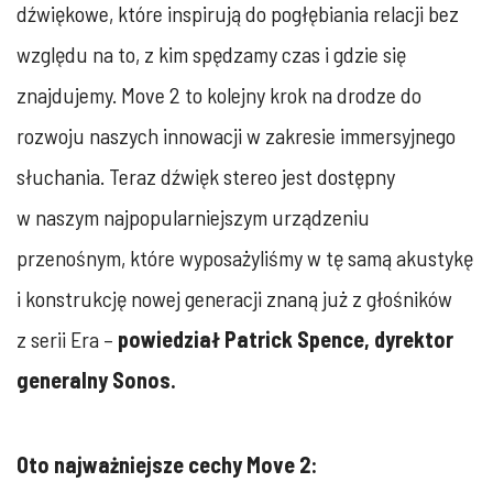
dźwiękowe, które inspirują do pogłębiania relacji bez
względu na to, z kim spędzamy czas i gdzie się
znajdujemy. Move 2 to kolejny krok na drodze do
rozwoju naszych innowacji w zakresie immersyjnego
słuchania. Teraz dźwięk stereo jest dostępny
w naszym najpopularniejszym urządzeniu
przenośnym, które wyposażyliśmy w tę samą akustykę
i konstrukcję nowej generacji znaną już z głośników
z serii Era –
powiedział Patrick Spence, dyrektor
generalny Sonos.
Oto najważniejsze cechy Move 2: