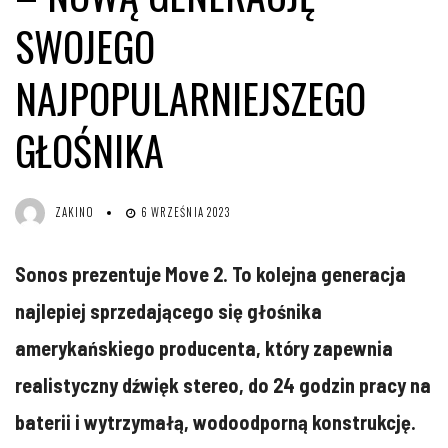
SWOJEGO
NAJPOPULARNIEJSZEGO
GŁOŚNIKA
ZAKINO
6 WRZEŚNIA 2023
Sonos prezentuje Move 2. To kolejna generacja
najlepiej sprzedającego się głośnika
amerykańskiego producenta, który zapewnia
realistyczny dźwięk stereo, do 24 godzin pracy na
baterii i wytrzymałą, wodoodporną konstrukcję.