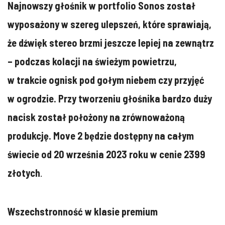
Najnowszy głośnik w portfolio Sonos został
wyposażony w szereg ulepszeń, które sprawiają,
że dźwięk stereo brzmi jeszcze lepiej na zewnątrz
– podczas kolacji na świeżym powietrzu,
w trakcie ognisk pod gołym niebem czy przyjęć
w ogrodzie. Przy tworzeniu głośnika bardzo duży
nacisk został położony na zrównoważoną
produkcję. Move 2 będzie dostępny na całym
świecie od 20 września 2023 roku w cenie 2399
złotych
.
Wszechstronność w klasie premium