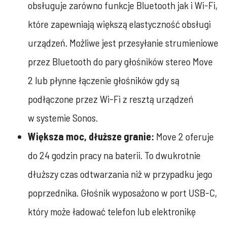
obsługuje zarówno funkcje Bluetooth jak i Wi-Fi,
które zapewniają większą elastyczność obsługi
urządzeń. Możliwe jest przesyłanie strumieniowe
przez Bluetooth do pary głośników stereo Move
2 lub płynne łączenie głośników gdy są
podłączone przez Wi-Fi z resztą urządzeń
w systemie Sonos.
Większa moc, dłuższe granie:
Move 2 oferuje
do 24 godzin pracy na baterii. To dwukrotnie
dłuższy czas odtwarzania niż w przypadku jego
poprzednika. Głośnik wyposażono w port USB-C,
który może ładować telefon lub elektronikę