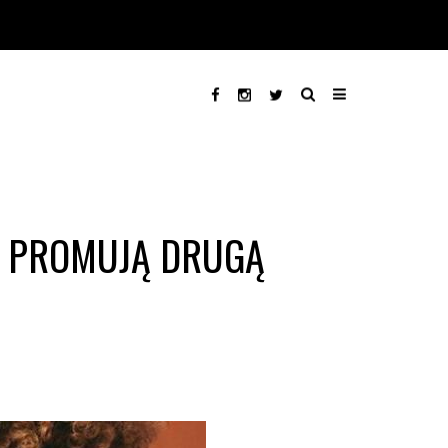
A PROMUJĄ DRUGĄ