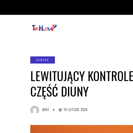
GAMING
LEWITUJĄCY KONTROLE
CZĘŚĆ DIUNY
ASKE
14 LUTEGO 2024