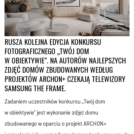
RUSZA KOLEJNA EDYCJA KONKURSU
FOTOGRAFICZNEGO „TWÓJ DOM
W OBIEKTYWIE”. NA AUTORÓW NAJLEPSZYCH
ZDJĘĆ DOMÓW ZBUDOWANYCH WEDŁUG
PROJEKTÓW ARCHON+ CZEKAJĄ TELEWIZORY
SAMSUNG THE FRAME.
Zadaniem uczestników konkursu „Twój dom
w obiektywie” jest wykonanie zdjęć domu
zbudowanego w oparciu o projekt ARCHON+