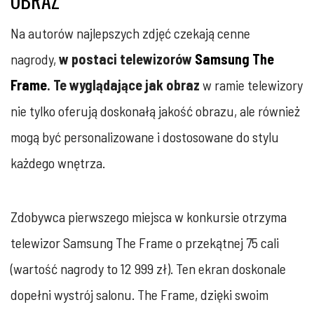
OBRAZ
Na autorów najlepszych zdjęć czekają cenne
nagrody,
w postaci telewizorów
Samsung The
Frame
. Te wyglądające jak obraz
w ramie telewizory
nie tylko oferują doskonałą jakość obrazu, ale również
mogą być personalizowane i dostosowane do stylu
każdego wnętrza.
Zdobywca pierwszego miejsca w konkursie otrzyma
telewizor Samsung The Frame o przekątnej 75 cali
(wartość nagrody to 12 999 zł). Ten ekran doskonale
dopełni wystrój salonu. The Frame, dzięki swoim