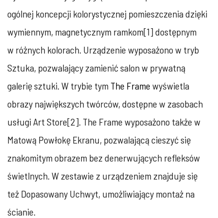
ogólnej koncepcji kolorystycznej pomieszczenia dzięki
wymiennym, magnetycznym ramkom[1] dostępnym
w różnych kolorach. Urządzenie wyposażono w tryb
Sztuka, pozwalający zamienić salon w prywatną
galerię sztuki. W trybie tym
The Frame
wyświetla
obrazy największych twórców, dostępne w zasobach
usługi Art Store[2]. The Frame wyposażono także w
Matową Powłokę Ekranu, pozwalającą cieszyć się
znakomitym obrazem bez denerwujących refleksów
świetlnych. W zestawie z urządzeniem znajduje się
też Dopasowany Uchwyt, umożliwiający montaż na
ścianie.