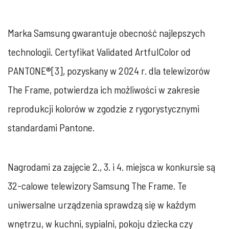
Marka Samsung gwarantuje obecność najlepszych
technologii. Certyfikat Validated ArtfulColor od
PANTONE®[3], pozyskany w 2024 r. dla telewizorów
The Frame, potwierdza ich możliwości w zakresie
reprodukcji kolorów w zgodzie z rygorystycznymi
standardami Pantone.
Nagrodami za zajęcie 2., 3. i 4. miejsca w konkursie są
32-calowe telewizory Samsung The Frame. Te
uniwersalne urządzenia sprawdzą się w każdym
wnętrzu, w kuchni, sypialni, pokoju dziecka czy