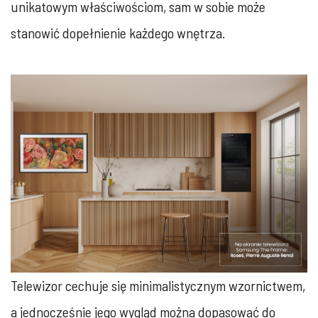
unikatowym właściwościom, sam w sobie może
stanowić dopełnienie każdego wnętrza.
Telewizor cechuje się minimalistycznym wzornictwem,
a jednocześnie jego wygląd można dopasować do