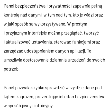
Panel bezpieczeństwa i prywatności
zapewnia pełną
kontrolę nad danymi, w tym nad tym, kto je widzi oraz
w jaki sposób są wykorzystywane. W prostym
i przyjaznym interfejsie można przeglądać, tworzyć
i aktualizować ustawienia, sterować funkcjami oraz
zarządzać udostępnianiem danych aplikacji. To
umożliwia dostosowanie działania urządzeń do swoich
potrzeb.
Panel pozwala szybko sprawdzić wszystkie dane pod
kątem zagrożeń, prezentując ich stan bezpieczeństwa
w sposób jasny i intuicyjny.