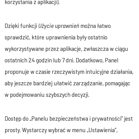
korzystania z aplikacji).
Dzięki funkcji
Użycie uprawnień
można łatwo
sprawdzić, które uprawnienia były ostatnio
wykorzystywane przez aplikacje, zwłaszcza w ciągu
ostatnich 24 godzin lub 7 dni. Dodatkowo, Panel
proponuje w czasie rzeczywistym intuicyjne działania,
aby jeszcze bardziej ułatwić zarządzanie, pomagając
w podejmowaniu szybszych decyzji.
Dostęp do „Panelu bezpieczeństwa i prywatności” jest
prosty. Wystarczy wybrać w menu „Ustawienia”,