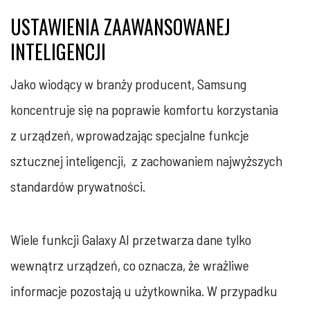
USTAWIENIA ZAAWANSOWANEJ
INTELIGENCJI
Jako wiodący w branży producent, Samsung
koncentruje się na poprawie komfortu korzystania
z urządzeń, wprowadzając specjalne funkcje
sztucznej inteligencji, z zachowaniem najwyższych
standardów prywatności.
Wiele funkcji Galaxy AI przetwarza dane tylko
wewnątrz urządzeń, co oznacza, że wrażliwe
informacje pozostają u użytkownika. W przypadku