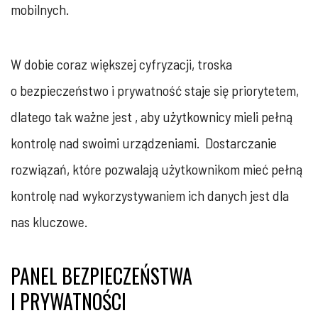
mobilnych.
W dobie coraz większej cyfryzacji, troska
o bezpieczeństwo i prywatność staje się priorytetem,
dlatego tak ważne jest , aby użytkownicy mieli pełną
kontrolę nad swoimi urządzeniami. Dostarczanie
rozwiązań, które pozwalają użytkownikom mieć pełną
kontrolę nad wykorzystywaniem ich danych jest dla
nas kluczowe.
PANEL BEZPIECZEŃSTWA
I PRYWATNOŚCI