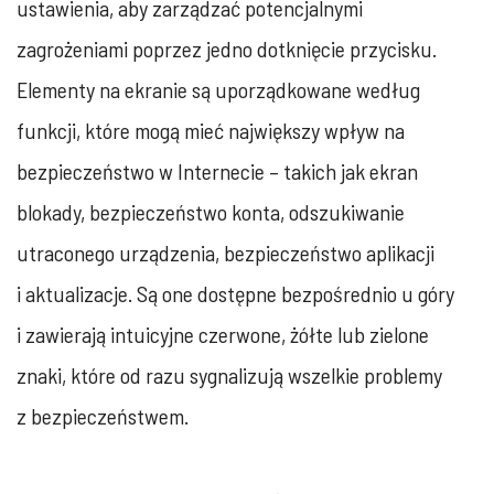
ustawienia, aby zarządzać potencjalnymi
zagrożeniami poprzez jedno dotknięcie przycisku.
Elementy na ekranie są uporządkowane według
funkcji, które mogą mieć największy wpływ na
bezpieczeństwo w Internecie – takich jak ekran
blokady, bezpieczeństwo konta, odszukiwanie
utraconego urządzenia, bezpieczeństwo aplikacji
i aktualizacje. Są one dostępne bezpośrednio u góry
i zawierają intuicyjne czerwone, żółte lub zielone
znaki, które od razu sygnalizują wszelkie problemy
z bezpieczeństwem.