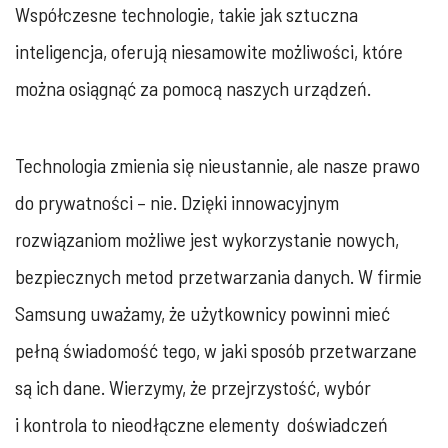
Współczesne technologie, takie jak sztuczna
inteligencja, oferują niesamowite możliwości, które
można osiągnąć za pomocą naszych urządzeń.
Technologia zmienia się nieustannie, ale nasze prawo
do prywatności – nie. Dzięki innowacyjnym
rozwiązaniom możliwe jest wykorzystanie nowych,
bezpiecznych metod przetwarzania danych. W firmie
Samsung uważamy, że użytkownicy powinni mieć
pełną świadomość tego, w jaki sposób przetwarzane
są ich dane. Wierzymy, że przejrzystość, wybór
i kontrola to nieodłączne elementy doświadczeń