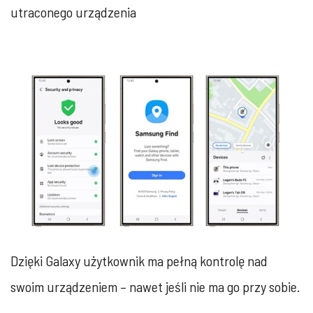
utraconego urządzenia
Dzięki Galaxy użytkownik ma pełną kontrolę nad
swoim urządzeniem – nawet jeśli nie ma go przy sobie.