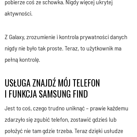
pobierze coś ze schowka. Nigdy więcej ukrytej
aktywności.
Z Galaxy, zrozumienie i kontrola prywatności danych
nigdy nie było tak proste. Teraz, to użytkownik ma
pełną kontrolę.
USŁUGA ZNAJDŹ MÓJ TELEFON
I FUNKCJA SAMSUNG FIND
Jest to coś, czego trudno uniknąć – prawie każdemu
zdarzyło się zgubić telefon, zostawić gdzieś lub
położyć nie tam gdzie trzeba. Teraz dzięki usłudze