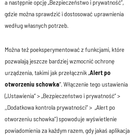
a następnie opcję „Bezpieczeństwo i prywatność”,
gdzie można sprawdzić i dostosować uprawnienia
według własnych potrzeb.
Można też poeksperymentować z funkcjami, które
pozwalają jeszcze bardziej wzmocnić ochronę
urządzenia, takimi jak przełącznik „
Alert po
otworzeniu schowka
”. Włączenie tego ustawienia
(„Ustawienia” > „Bezpieczeństwo i prywatność” >
,,Dodatkowa kontrola prywatności” > „Alert po
otworzeniu schowka”) spowoduje wyświetlenie
powiadomienia za każdym razem, gdy jakaś aplikacja