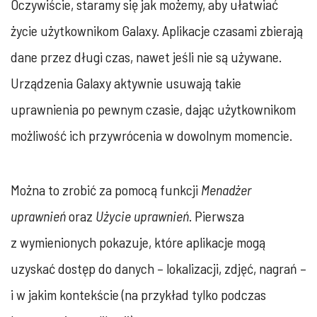
Oczywiście, staramy się jak możemy, aby ułatwiać
życie użytkownikom Galaxy. Aplikacje czasami zbierają
dane przez długi czas, nawet jeśli nie są używane.
Urządzenia Galaxy aktywnie usuwają takie
uprawnienia po pewnym czasie, dając użytkownikom
możliwość ich przywrócenia w dowolnym momencie.
Można to zrobić za pomocą funkcji
Menadżer
uprawnień
oraz
Użycie uprawnień
. Pierwsza
z wymienionych pokazuje, które aplikacje mogą
uzyskać dostęp do danych – lokalizacji, zdjęć, nagrań –
i w jakim kontekście (na przykład tylko podczas