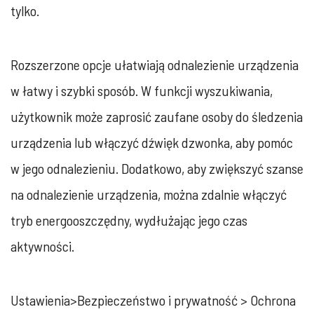
tylko.
Rozszerzone opcje ułatwiają odnalezienie urządzenia
w łatwy i szybki sposób. W funkcji wyszukiwania,
użytkownik może zaprosić zaufane osoby do śledzenia
urządzenia lub włączyć dźwięk dzwonka, aby pomóc
w jego odnalezieniu. Dodatkowo, aby zwiększyć szanse
na odnalezienie urządzenia, można zdalnie włączyć
tryb energooszczędny, wydłużając jego czas
aktywności.
Ustawienia>Bezpieczeństwo i prywatność > Ochrona