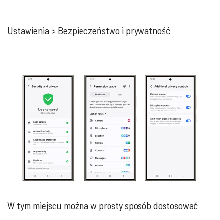
Ustawienia > Bezpieczeństwo i prywatność
W tym miejscu można w prosty sposób dostosować