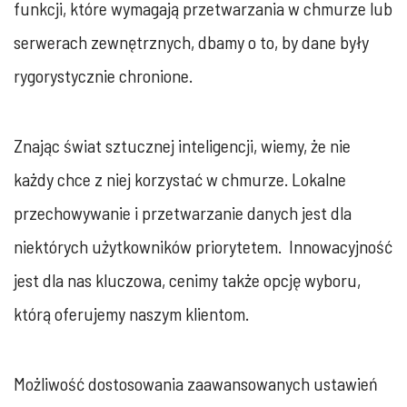
funkcji, które wymagają przetwarzania w chmurze lub
serwerach zewnętrznych, dbamy o to, by dane były
rygorystycznie chronione.
Znając świat sztucznej inteligencji, wiemy, że nie
każdy chce z niej korzystać w chmurze. Lokalne
przechowywanie i przetwarzanie danych jest dla
niektórych użytkowników priorytetem. Innowacyjność
jest dla nas kluczowa, cenimy także opcję wyboru,
którą oferujemy naszym klientom.
Możliwość dostosowania zaawansowanych ustawień