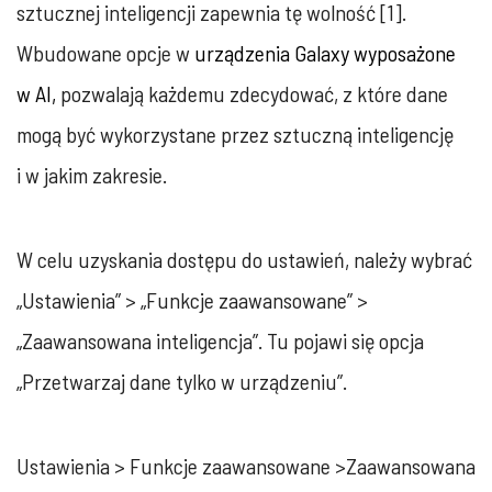
sztucznej inteligencji zapewnia tę wolność [1].
Wbudowane opcje w
urządzenia Galaxy wyposażone
w AI,
pozwalają każdemu zdecydować, z które dane
mogą być wykorzystane przez sztuczną inteligencję
i w jakim zakresie.
W celu uzyskania dostępu do ustawień, należy wybrać
„Ustawienia” > „Funkcje zaawansowane” >
„Zaawansowana inteligencja”. Tu pojawi się opcja
„Przetwarzaj dane tylko w urządzeniu”.
Ustawienia > Funkcje zaawansowane >Zaawansowana