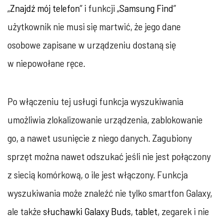
„
Znajdź mój telefon
” i funkcji „
Samsung Find
”
użytkownik nie musi się martwić, że jego dane
osobowe zapisane w urządzeniu dostaną się
w niepowołane ręce.
Po włączeniu tej usługi funkcja wyszukiwania
umożliwia zlokalizowanie urządzenia, zablokowanie
go, a nawet usunięcie z niego danych. Zagubiony
sprzęt można nawet odszukać jeśli nie jest połączony
z siecią komórkową, o ile jest włączony. Funkcja
wyszukiwania może znaleźć nie tylko smartfon Galaxy,
ale także
słuchawki Galaxy Buds
,
tablet
, zegarek i nie