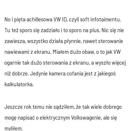
No i pięta achillesowa VW ID, czyli soft infotaimentu.
Tu też sporo się zadziało i to sporo na plus. Nic się nie
zawiesza, wszystko działa płynnie, nawet sterowanie
nawiewami z ekranu. Miałem dużo obaw, o to jak VW
ogarnie tak dużo sterowania z ekranu, a wyszło więcej
niż dobrze. Jedynie kamera cofania jest z jakiegoś
kalkulatorka.
Jeszcze rok temu nie sądziłem, że tak wiele dobrego
mogę napisać o elektrycznym Volkswagenie, ale się
myliłem.