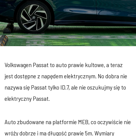
Volkswagen Passat to auto prawie kultowe, a teraz
jest dostępne z napędem elektrycznym. No dobra nie
nazywa się Passat tylko ID.7, ale nie oszukujmy się to
elektryczny Passat.
Auto zbudowane na platformie MEB, co oczywiście nie
wróży dobrze i ma długość prawie 5m. Wymiary