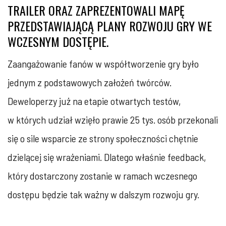
TRAILER ORAZ ZAPREZENTOWALI
MAPĘ
PRZEDSTAWIAJĄCĄ PLANY ROZWOJU GRY
WE
WCZESNYM DOSTĘPIE.
Zaangażowanie fanów w współtworzenie gry było
jednym z podstawowych założeń twórców.
Deweloperzy już na etapie otwartych testów,
w których udział wzięło prawie 25 tys. osób przekonali
się o sile wsparcie ze strony społeczności chętnie
dzielącej się wrażeniami. Dlatego właśnie feedback,
który dostarczony zostanie w ramach wczesnego
dostępu będzie tak ważny w dalszym rozwoju gry.