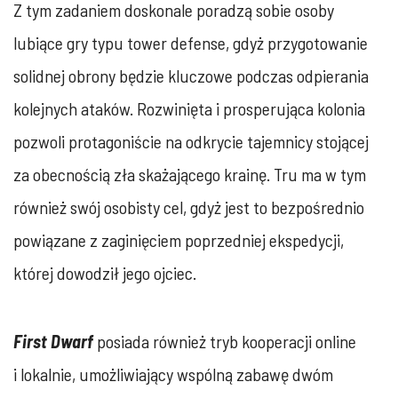
Z tym zadaniem doskonale poradzą sobie osoby
lubiące gry typu tower defense, gdyż przygotowanie
solidnej obrony będzie kluczowe podczas odpierania
kolejnych ataków. Rozwinięta i prosperująca kolonia
pozwoli protagoniście na odkrycie tajemnicy stojącej
za obecnością zła skażającego krainę. Tru ma w tym
również swój osobisty cel, gdyż jest to bezpośrednio
powiązane z zaginięciem poprzedniej ekspedycji,
której dowodził jego ojciec.
First Dwarf
posiada również tryb kooperacji online
i lokalnie, umożliwiający wspólną zabawę dwóm