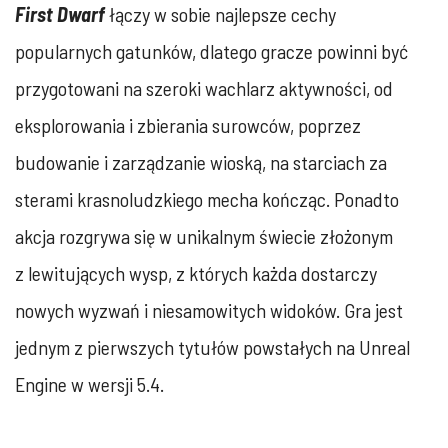
First Dwarf
łączy w sobie najlepsze cechy
popularnych gatunków, dlatego gracze powinni być
przygotowani na szeroki wachlarz aktywności, od
eksplorowania i zbierania surowców, poprzez
budowanie i zarządzanie wioską, na starciach za
sterami krasnoludzkiego mecha kończąc. Ponadto
akcja rozgrywa się w unikalnym świecie złożonym
z lewitujących wysp, z których każda dostarczy
nowych wyzwań i niesamowitych widoków. Gra jest
jednym z pierwszych tytułów powstałych na Unreal
Engine w wersji 5.4.