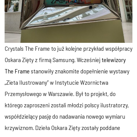
Crystals The Frame to już kolejne przykład współpracy
Oskara Zięty z firmą Samsung. Wcześniej
telewizory
The Frame
stanowiły znakomite dopełnienie wystawy
„Zieta Ilustrowany” w Instytucie Wzornictwa
Przemysłowego w Warszawie. Był to projekt, do
którego zaproszeni zostali młodzi polscy ilustratorzy,
współdzielący pasję do nadawania nowego wymiaru
krzywiznom. Dzieła Oskara Zięty zostały poddane