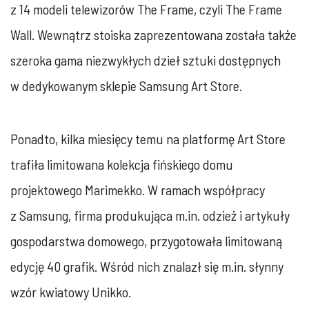
z 14 modeli telewizorów The Frame, czyli The Frame
Wall. Wewnątrz stoiska zaprezentowana została także
szeroka gama niezwykłych dzieł sztuki dostępnych
w dedykowanym sklepie Samsung Art Store.
Ponadto, kilka miesięcy temu na platformę Art Store
trafiła limitowana kolekcja fińskiego domu
projektowego Marimekko. W ramach współpracy
z Samsung, firma produkująca m.in. odzież i artykuły
gospodarstwa domowego, przygotowała limitowaną
edycję 40 grafik. Wśród nich znalazł się m.in. słynny
wzór kwiatowy Unikko.