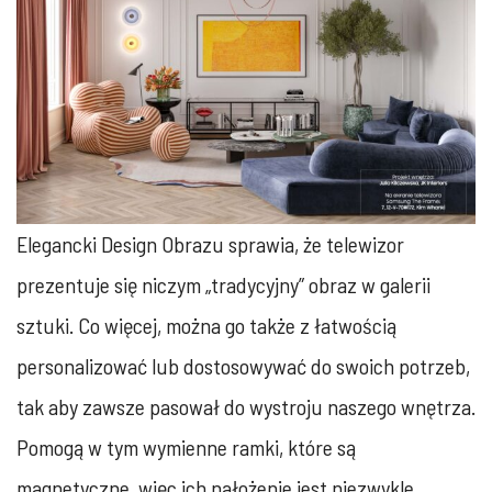
Elegancki Design Obrazu sprawia, że telewizor
prezentuje się niczym „tradycyjny” obraz w galerii
sztuki. Co więcej, można go także z łatwością
personalizować lub dostosowywać do swoich potrzeb,
tak aby zawsze pasował do wystroju naszego wnętrza.
Pomogą w tym wymienne ramki, które są
magnetyczne, więc ich nałożenie jest niezwykle