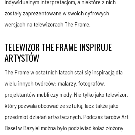
indywidualnym interpretacjom, a niektóre z nich
zostały zaprezentowane w swoich cyfrowych
wersjach na telewizorach The Frame.
TELEWIZOR THE FRAME INSPIRUJE
ARTYSTÓW
The Frame w ostatnich latach stał się inspiracją dla
wielu innych twórców: malarzy, fotografów,
projektantów mebli czy mody. Nie tylko jako telewizor,
który pozwala obcować ze sztuką, lecz także jako
przedmiot działań artystycznych. Podczas targów Art
Basel w Bazylei można było podziwiać kolaż złożony