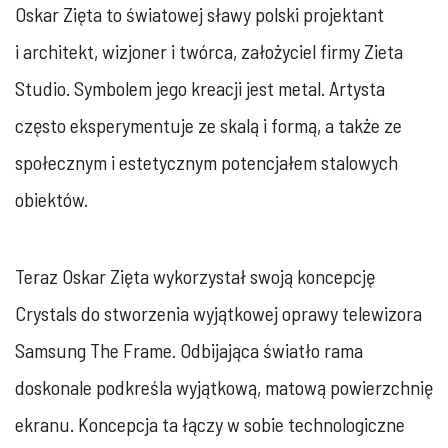
Oskar Zięta to światowej sławy polski projektant
i architekt, wizjoner i twórca, założyciel firmy Zieta
Studio. Symbolem jego kreacji jest metal. Artysta
często eksperymentuje ze skalą i formą, a także ze
społecznym i estetycznym potencjałem stalowych
obiektów.
Teraz Oskar Zięta wykorzystał swoją koncepcję
Crystals do stworzenia wyjątkowej oprawy telewizora
Samsung The Frame. Odbijająca światło rama
doskonale podkreśla wyjątkową, matową powierzchnię
ekranu. Koncepcja ta łączy w sobie technologiczne