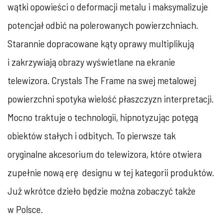
wątki opowieści o deformacji metalu i maksymalizuje
potencjał odbić na polerowanych powierzchniach.
Starannie dopracowane kąty oprawy multiplikują
i zakrzywiają obrazy wyświetlane na ekranie
telewizora. Crystals The Frame na swej metalowej
powierzchni spotyka wielość płaszczyzn interpretacji.
Mocno traktuje o technologii, hipnotyzując potęgą
obiektów stałych i odbitych. To pierwsze tak
oryginalne akcesorium do telewizora, które otwiera
zupełnie nową erę designu w tej kategorii produktów.
Już wkrótce dzieło będzie można zobaczyć także
w Polsce.