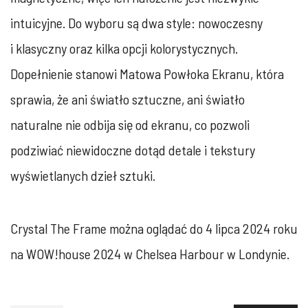
intuicyjne. Do wyboru są dwa style: nowoczesny
i klasyczny oraz kilka opcji kolorystycznych.
Dopełnienie stanowi Matowa Powłoka Ekranu, która
sprawia, że ani światło sztuczne, ani światło
naturalne nie odbija się od ekranu, co pozwoli
podziwiać niewidoczne dotąd detale i tekstury
wyświetlanych dzieł sztuki.
Crystal The Frame można oglądać do 4 lipca 2024 roku
na WOW!house 2024 w Chelsea Harbour w Londynie.