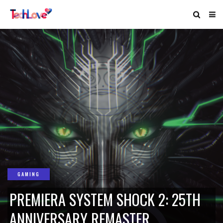
GAMING
PREMIERA SYSTEM SHOCK 2: 25TH
ANNIVERSARY REMASTER