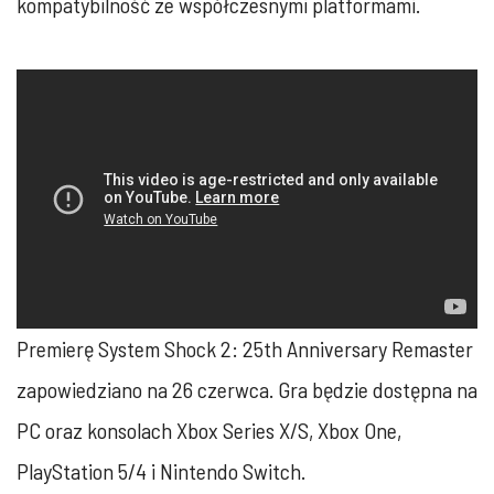
kompatybilność ze współczesnymi platformami.
Premierę System Shock 2: 25th Anniversary Remaster
zapowiedziano na 26 czerwca. Gra będzie dostępna na
PC oraz konsolach Xbox Series X/S, Xbox One,
PlayStation 5/4 i Nintendo Switch.