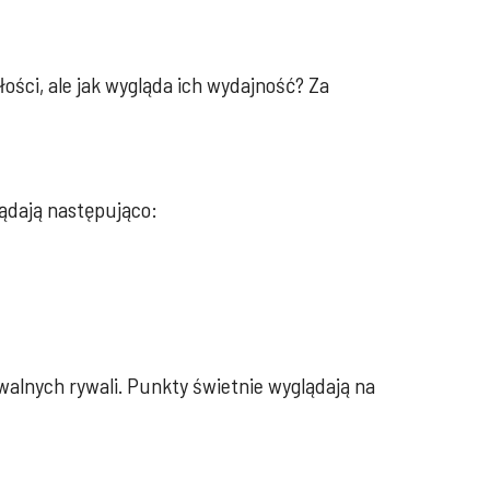
ości, ale jak wygląda ich wydajność? Za
ądają następująco:
walnych rywali. Punkty świetnie wyglądają na