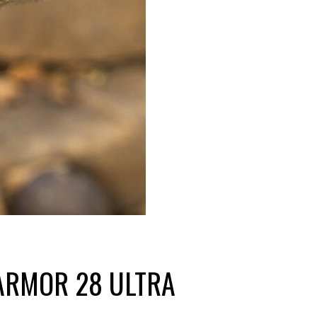
ARMOR 28 ULTRA