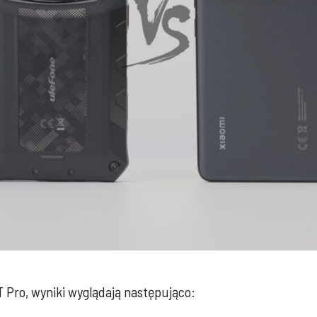
T Pro, wyniki wyglądają następująco: