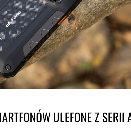
ARTFONÓW ULEFONE Z SERII 