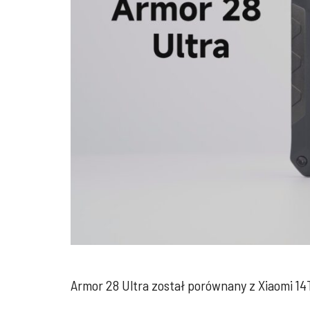
Armor 28 Ultra został porównany z Xiaomi 14