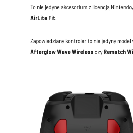
To nie jedyne akcesorium z licencją Nintendo
AirLite Fit
.
Zapowiedziany kontroler to nie jedyny model 
Afterglow Wave Wireless
czy
Rematch Wi