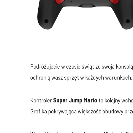
Podróżujecie w czasie świąt ze swoją konsol
ochronią wasz sprzęt w każdych warunkach.
Kontroler
Super Jump Mario
to kolejny wch
Grafika pokrywająca większość obudowy prz