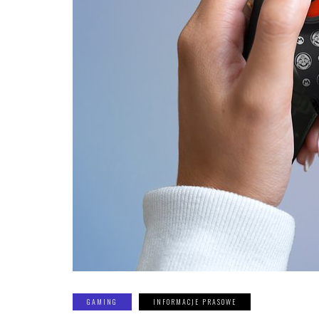
GAMING
INFORMACJE PRASOWE