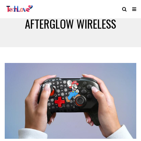
AFTERGLOW WIRELESS