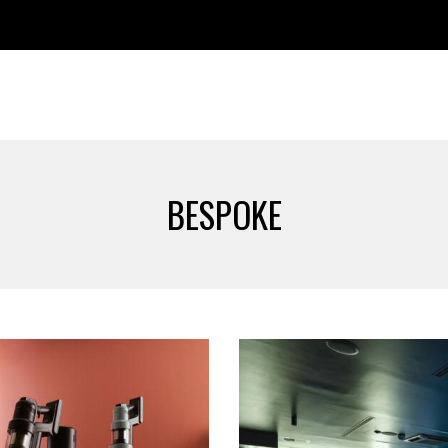
BESPOKE