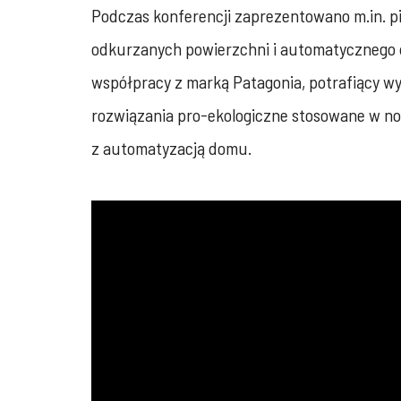
Podczas konferencji zaprezentowano m.in. 
odkurzanych powierzchni i automatycznego do
współpracy z marką Patagonia, potrafiący w
rozwiązania pro-ekologiczne stosowane w n
z automatyzacją domu.