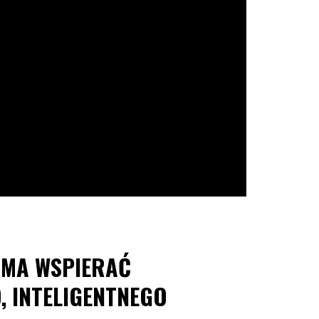
A MA WSPIERAĆ
 INTELIGENTNEGO