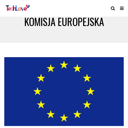
KOMISJA EUROPEJSKA