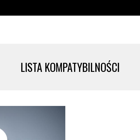
LISTA KOMPATYBILNOŚCI