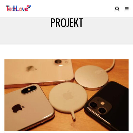
PROJEKT