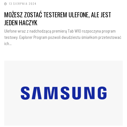
13 SIERPNIA 2024
MOŻESZ ZOSTAĆ TESTEREM ULEFONE, ALE JEST
JEDEN HACZYK
Ulefone wraz z nadchodzącą premierą Tab W10 rozpoczyna program
testowy. Explorer Program pozwoli dwudziestu śmiałkom przetestować
ich…